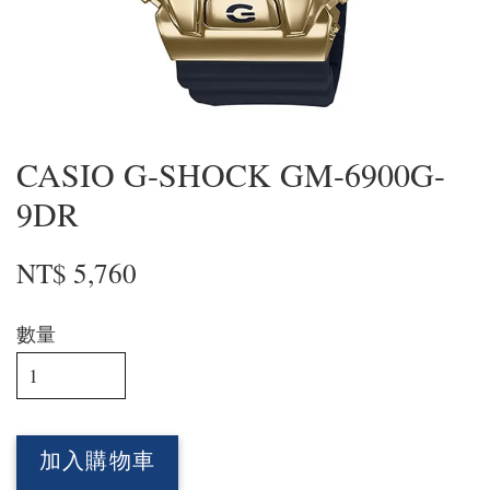
CASIO G-SHOCK GM-6900G-
9DR
NT$ 5,760
數量
加入購物車