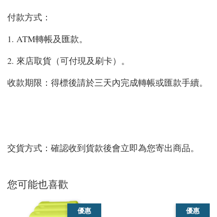
付款方式：
1. ATM轉帳及匯款。
2. 來店取貨（可付現及刷卡）。
收款期限：得標後請於三天內完成轉帳或匯款手續。
交貨方式：確認收到貨款後會立即為您寄出商品。
您可能也喜歡
優惠
優惠