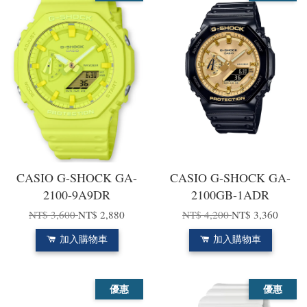
CASIO G-SHOCK GA-
CASIO G-SHOCK GA-
2100-9A9DR
2100GB-1ADR
NT$ 3,600
NT$ 2,880
NT$ 4,200
NT$ 3,360
加入購物車
加入購物車
優惠
優惠