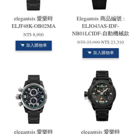
elegantsis 愛樂時
Elegantsis 商品編號 :
ELJF48K-OB02MA
ELJO43AS-IDF-
NB01LCIDF-自動機械款
NT$ 8,900
NT$ 25,900
NT$ 23,310
加入購物車
加入購物車
elegantsis 愛樂時
elegantsis 愛樂時