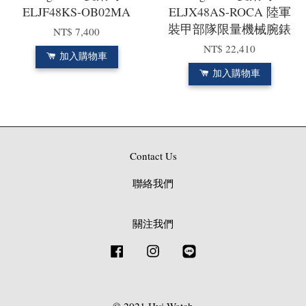
ELJF48KS-OB02MA
ELJX48AS-ROCA 陸軍
裝甲部隊限量機械腕錶
NT$ 7,400
NT$ 22,410
加入購物車
加入購物車
Contact Us
聯絡我們
關注我們
Facebook
Instagram
Line
© 2021 Hyi Watch