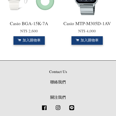
Casio BGA-15K-7A
Casio MTP-M305D-1AV
NT$ 2,600
NT$ 4,000
加入購物車
加入購物車
Contact Us
聯絡我們
關注我們
Facebook
Instagram
Line