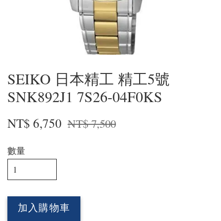
SEIKO 日本精工 精工5號
SNK892J1 7S26-04F0KS
NT$ 6,750
NT$ 7,500
數量
加入購物車