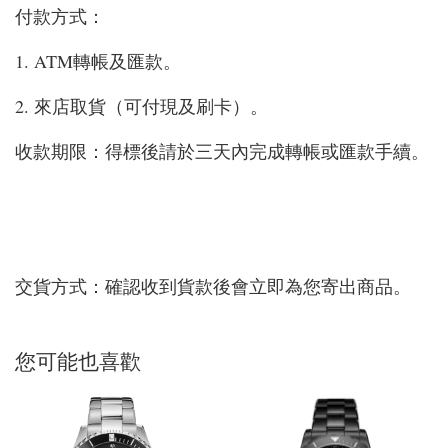
付款方式：
1. ATM轉帳及匯款。
2. 來店取貨（可付現及刷卡）。
收款期限：得標後請於三天內完成轉帳或匯款手續。
交貨方式：確認收到貨款後會立即為您寄出商品。
您可能也喜歡