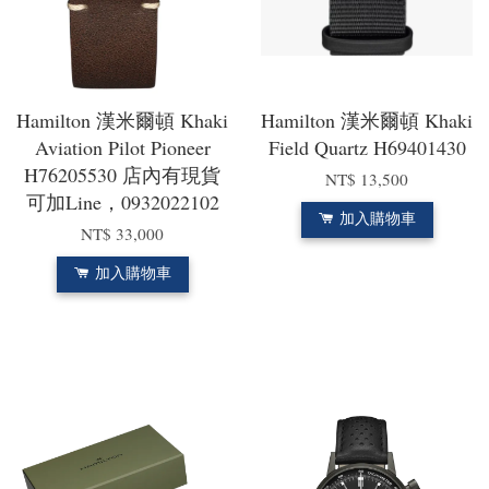
Hamilton 漢米爾頓 Khaki
Hamilton 漢米爾頓 Khaki
Aviation Pilot Pioneer
Field Quartz H69401430
H76205530 店內有現貨
NT$ 13,500
可加Line，0932022102
加入購物車
NT$ 33,000
加入購物車