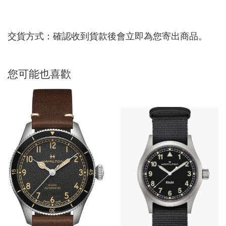
交貨方式：確認收到貨款後會立即為您寄出商品。
您可能也喜歡