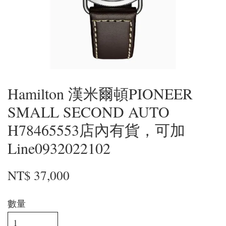
Hamilton 漢米爾頓PIONEER
SMALL SECOND AUTO
H78465553店內有貨，可加
Line0932022102
NT$ 37,000
數量