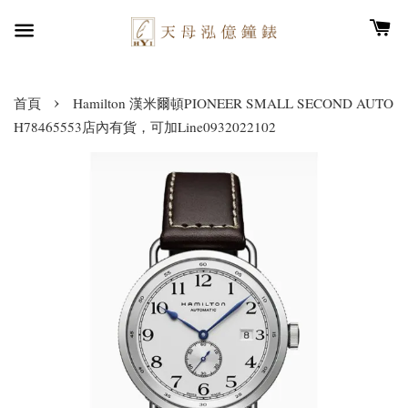
›
首頁
Hamilton 漢米爾頓PIONEER SMALL SECOND AUTO
H78465553店內有貨，可加Line0932022102