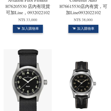
Aviation Pilot Pioneer
Converter Auto
H76205530 店內有現貨
H76615530店內有貨，可
可加Line，0932022102
加Line0932022102
NT$ 33,000
NT$ 38,000
加入購物車
加入購物車