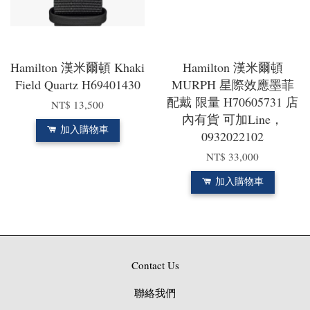
Hamilton 漢米爾頓 Khaki
Hamilton 漢米爾頓
Field Quartz H69401430
MURPH 星際效應墨菲
配戴 限量 H70605731 店
NT$ 13,500
內有貨 可加Line，
加入購物車
0932022102
NT$ 33,000
加入購物車
Contact Us
聯絡我們