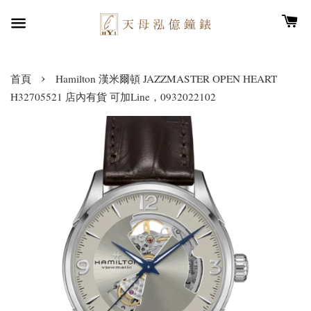
›
首頁
Hamilton 漢米爾頓 JAZZMASTER OPEN HEART
H32705521 店內有貨 可加Line，0932022102