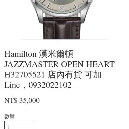
Hamilton 漢米爾頓
JAZZMASTER OPEN HEART
H32705521 店內有貨 可加
Line，0932022102
NT$ 35,000
數量