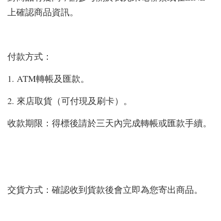
上確認商品資訊。
付款方式：
1. ATM轉帳及匯款。
2. 來店取貨（可付現及刷卡）。
收款期限：得標後請於三天內完成轉帳或匯款手續。
交貨方式：確認收到貨款後會立即為您寄出商品。