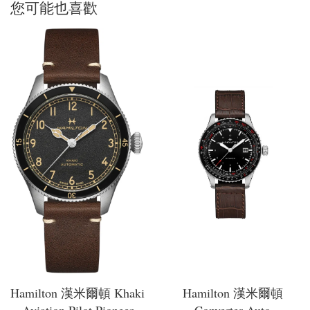
您可能也喜歡
Hamilton 漢米爾頓 Khaki
Hamilton 漢米爾頓