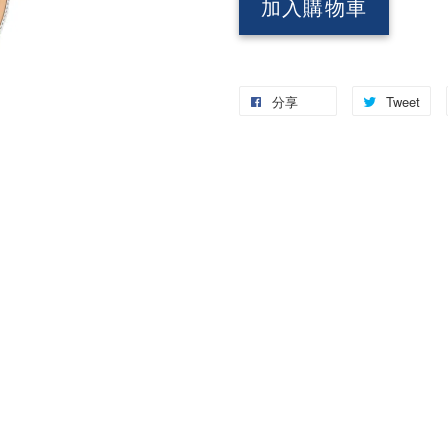
加入購物車
分享
Tweet