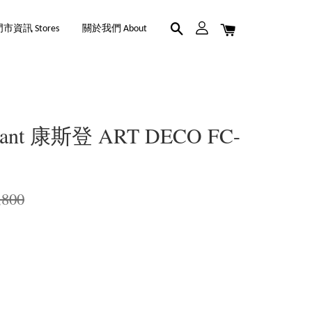
市資訊 Stores
關於我們 About
nstant 康斯登 ART DECO FC-
,800