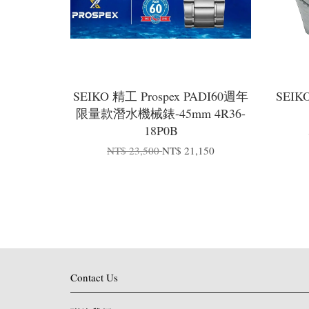
SEIKO 精工 Prospex PADI60週年
SEI
限量款潛水機械錶-45mm 4R36-
18P0B
NT$ 23,500
NT$ 21,150
Contact Us