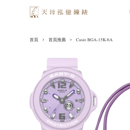
›
›
首頁
首頁推薦
Casio BGA-15K-6A