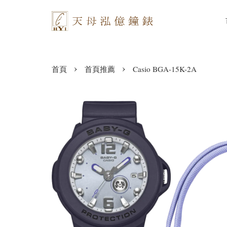
›
›
首頁
首頁推薦
Casio BGA-15K-2A